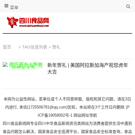
菜单
首页
> TAG信息列表 > 贺礼
新年贺礼 | 美国阿拉斯加海产祝您虎年
大吉
本网为公益性网站，若单位或个人不同意转载、版权和其它问题，请在3日
内进行, 来信(1725506781@qq.com)告知，本站将在3个工作日内删除 沪
ICP备19058002号-1
网站网址导航
四川食品新闻网专业四川中华食品新闻资讯类网站为消费者提供生活中遇到
食品问题怎么解决，国家食品安全追溯平台，国家食品安全标准查询，食品