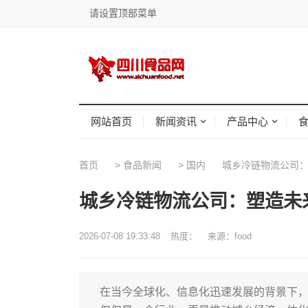
请设置顶部菜单
网站首页
新闻资讯
产品中心
首页
>
食品新闻
>
国内
城乡冷链物流公司：
城乡冷链物流公司：塑造未
2026-07-08 19:33:48
热度：
来源：food
在当今全球化、信息化迅速发展的背景下