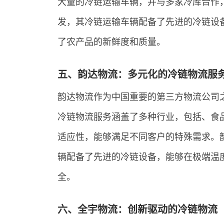
大量的冷链运输车辆，并与多家冷库合作
发，其冷链运输车辆配备了先进的冷链设
了农产品的新鲜度和质量。
五、韵达物流：多元化的冷链物流服
韵达物流作为中国重要的第三方物流公司
冷链物流服务涵盖了多种行业，包括、食
适应性，能够满足不同客户的特殊需求。
辆配备了先进的冷链设备，能够在极端温
全。
六、全宇物流：创新驱动的冷链物流