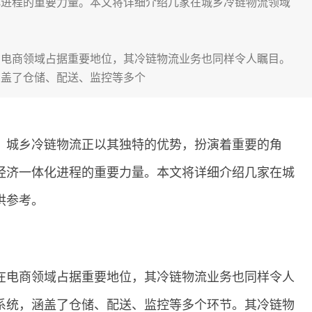
化进程的重要力量。本文将详细介绍几家在城乡冷链物流领域
在电商领域占据重要地位，其冷链物流业务也同样令人瞩目。
涵盖了仓储、配送、监控等多个
，城乡冷链物流正以其独特的优势，扮演着重要的角
经济一体化进程的重要力量。本文将详细介绍几家在城
供参考。
在电商领域占据重要地位，其冷链物流业务也同样令人
系统，涵盖了仓储、配送、监控等多个环节。其冷链物