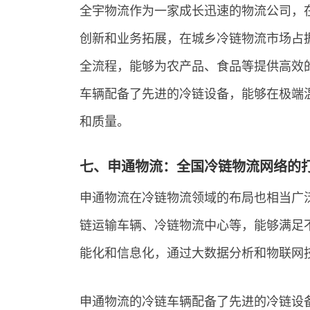
全宇物流作为一家成长迅速的物流公司，
创新和业务拓展，在城乡冷链物流市场占
全流程，能够为农产品、食品等提供高效
车辆配备了先进的冷链设备，能够在极端
和质量。
七、申通物流：全国冷链物流网络的
申通物流在冷链物流领域的布局也相当广
链运输车辆、冷链物流中心等，能够满足
能化和信息化，通过大数据分析和物联网
申通物流的冷链车辆配备了先进的冷链设