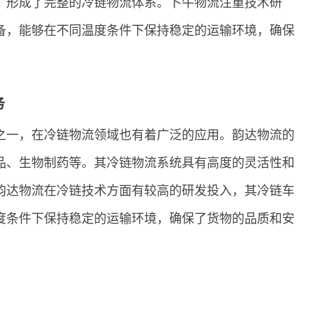
，形成了完整的冷链物流体系。卜牛物流注重技术研
备，能够在不同温度条件下保持稳定的运输环境，确保
务
之一，在冷链物流领域也有着广泛的应用。韵达物流的
品、生物制药等。其冷链物流系统具有高度的灵活性和
韵达物流在冷链技术方面有较高的研发投入，其冷链车
度条件下保持稳定的运输环境，确保了货物的品质和安