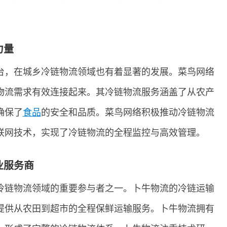
力量
台，在城乡冷链物流领域也有着显著的发展。菜鸟网络
物流需求有效连接起来。其冷链物流服务涵盖了从农产
确保了
食品
的安全和品质。菜鸟网络积极推动冷链物流
联网技术，实现了冷链物流的全程监控与高效管理。
业服务商
冷链物流领域的重要参与者之一。卜牛物流的冷链运输
提供从农田到超市的全程保鲜运输服务。卜牛物流拥有