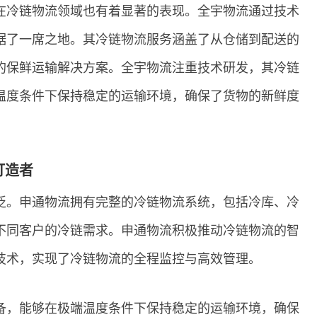
在冷链物流领域也有着显著的表现。全宇物流通过技术
据了一席之地。其冷链物流服务涵盖了从仓储到配送的
的保鲜运输解决方案。全宇物流注重技术研发，其冷链
温度条件下保持稳定的运输环境，确保了货物的新鲜度
打造者
泛。申通物流拥有完整的冷链物流系统，包括冷库、冷
不同客户的冷链需求。申通物流积极推动冷链物流的智
技术，实现了冷链物流的全程监控与高效管理。
备，能够在极端温度条件下保持稳定的运输环境，确保