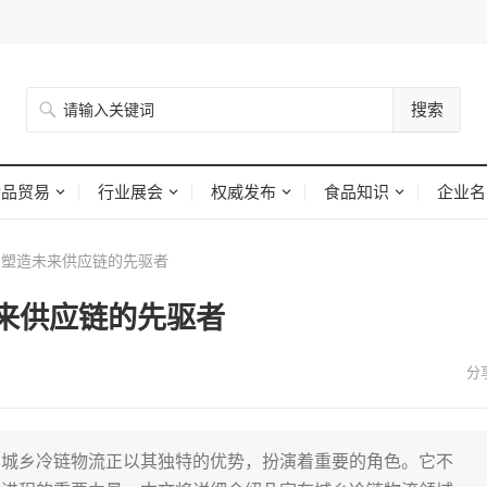
搜索
食品贸易
行业展会
权威发布
食品知识
企业名
塑造未来供应链的先驱者
来供应链的先驱者
，城乡冷链物流正以其独特的优势，扮演着重要的角色。它不