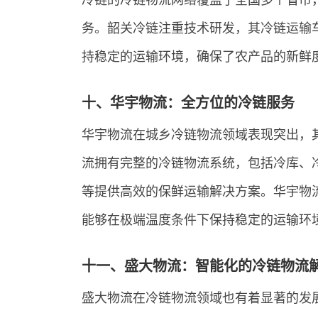
冷链的冷链物流网络覆盖了全国多个省市
务。韶关冷链注重技术研发，其冷链运输
持稳定的运输环境，确保了农产品的新鲜
十、华宇物流：全方位的冷链服务
华宇物流在城乡冷链物流领域表现突出，
流拥有完整的冷链物流系统，包括冷库、
等提供高效的保鲜运输解决方案。华宇物
能够在极端温度条件下保持稳定的运输环
十一、盛大物流：智能化的冷链物流
盛大物流在冷链物流领域也有着显著的发