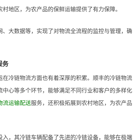
农村地区，为农产品的保鲜运输提供了有力保障。
网、大数据等，实现了对物流全流程的监控与管理，确
服务
运在冷链物流方面也有着深厚的积累。顺丰的冷链物流
流中心等多个环节，能够满足不同行业和客户的多样化
物流运输配送
服务，还积极拓展到农村地区，为农产品
投入，其冷链车辆配备了先进的冷链设备，能够在极端