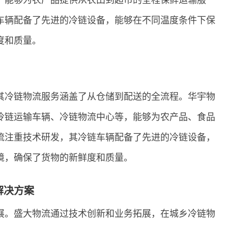
，能够为农产品提供从农田到超市的全程保鲜运输服
车辆配备了先进的冷链设备，能够在不同温度条件下保
度和质量。
其冷链物流服务涵盖了从仓储到配送的全流程。华宇物
冷链运输车辆、冷链物流中心等，能够为农产品、食品
流注重技术研发，其冷链车辆配备了先进的冷链设备，
境，确保了货物的新鲜度和质量。
解决方案
展。盛大物流通过技术创新和业务拓展，在城乡冷链物