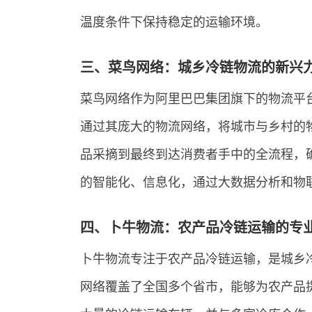
温度条件下保持稳定的运输环境。
三、菜鸟网络：城乡冷链物流的新兴
菜鸟网络作为阿里巴巴集团旗下的物流平
通过其庞大的物流网络，将城市与乡村的
品采摘到最终到达消费者手中的全流程，
的智能化、信息化，通过大数据分析和物
四、卜牛物流：农产品冷链运输的专
卜牛物流专注于农产品冷链运输，是城乡
网络覆盖了全国多个省市，能够为农产品