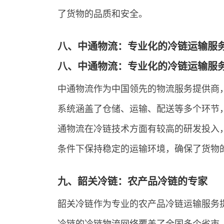
了货物的品质和安全。
八、中通物流：专业化的冷链运输服
八、中通物流：专业化的冷链运输服
中通物流作为中国领先的物流服务提供商
系统涵盖了仓储、运输、配送等多个环节
通物流在冷链技术方面有较高的研发投入
条件下保持稳定的运输环境，确保了货物
九、韶关冷链：农产品冷链的专家
韶关冷链作为专业的农产品冷链运输服务