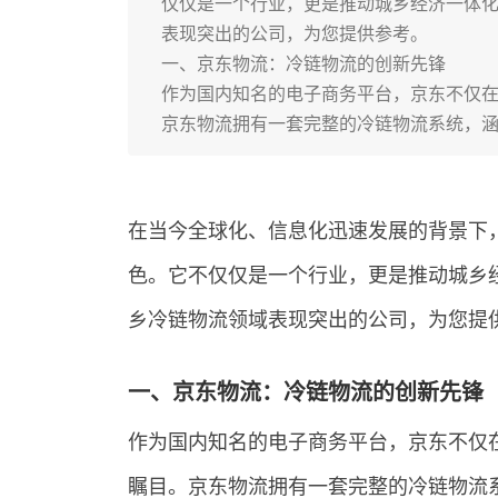
仅仅是一个行业，更是推动城乡经济一体
表现突出的公司，为您提供参考。
一、京东物流：冷链物流的创新先锋
作为国内知名的电子商务平台，京东不仅
京东物流拥有一套完整的冷链物流系统，
在当今全球化、信息化迅速发展的背景下
色。它不仅仅是一个行业，更是推动城乡
乡冷链物流领域表现突出的公司，为您提
一、京东物流：冷链物流的创新先锋
作为国内知名的电子商务平台，京东不仅
瞩目。京东物流拥有一套完整的冷链物流