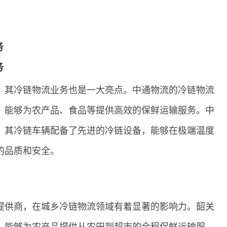
务
务
，其冷链物流业务也是一大亮点。中通物流的冷链物流
，能够为农产品、食品等提供高效的保鲜运输服务。中
，其冷链车辆配备了先进的冷链设备，能够在极端温度
的品质和安全。
提供商，在城乡冷链物流领域有着显著的影响力。韶关