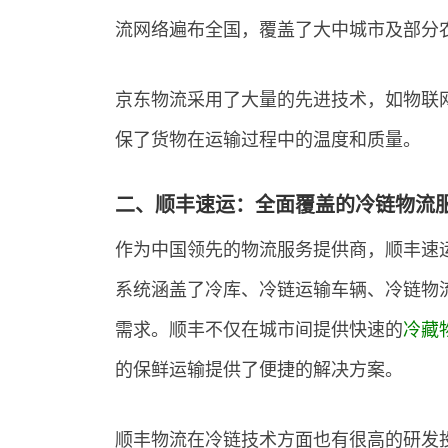
流网络遍布全国，覆盖了大中城市及部分
京东物流采用了大量的先进技术，如物联
保了货物在运输过程中的温度和质量。
二、顺丰速运：全面覆盖的冷链物流
作为中国领先的物流服务提供商，顺丰速
系统涵盖了冷库、冷链运输车辆、冷链物
需求。顺丰不仅在城市间提供快速的
冷藏
的保鲜运输提供了便捷的解决方案。
顺丰物流在冷链技术方面也有很高的研发